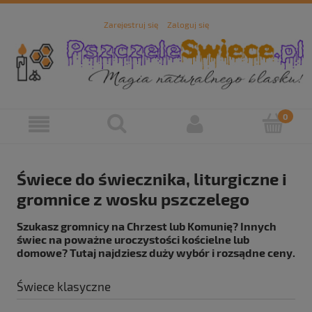
Zarejestruj się
Zaloguj się
Świece do świecznika, liturgiczne i
gromnice z wosku pszczelego
Szukasz gromnicy na Chrzest lub Komunię? Innych
świec na poważne uroczystości kościelne lub
domowe? Tutaj najdziesz duży wybór i rozsądne ceny.
Świece klasyczne