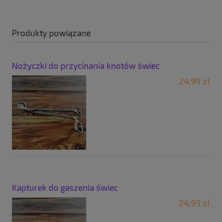
Produkty powiązane
Nożyczki do przycinania knotów świec
24,99 zł
Kapturek do gaszenia świec
24,99 zł