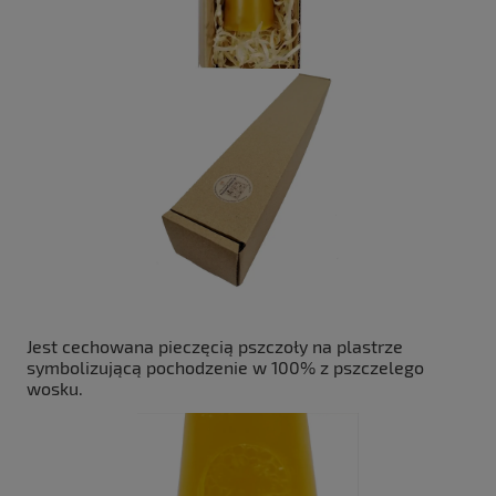
Jest cechowana pieczęcią pszczoły na plastrze
symbolizującą pochodzenie w 100% z pszczelego
wosku.