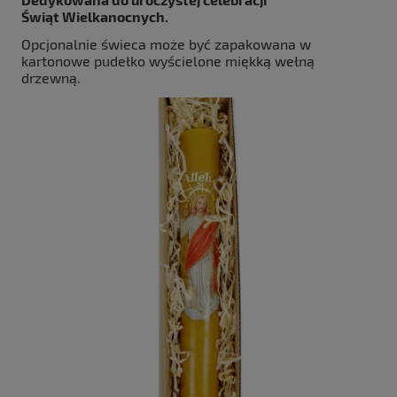
Świąt Wielkanocnych.
Opcjonalnie świeca może być zapakowana w
kartonowe pudełko wyścielone miękką wełną
drzewną.