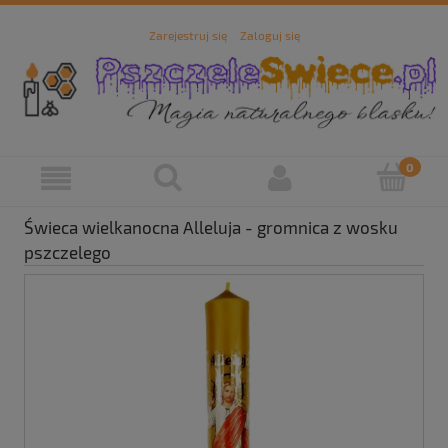
Zarejestruj się
Zaloguj się
Świeca wielkanocna Alleluja - gromnica z wosku
pszczelego