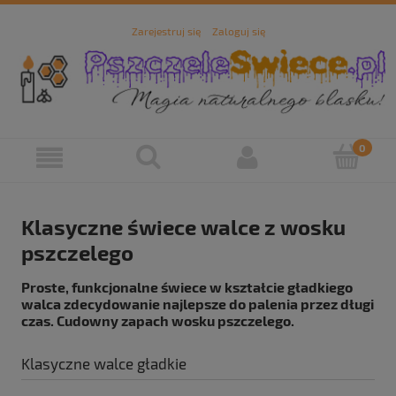
Zarejestruj się
Zaloguj się
Klasyczne świece walce z wosku
pszczelego
Proste, funkcjonalne świece w kształcie gładkiego
walca zdecydowanie najlepsze do palenia przez długi
czas. Cudowny zapach wosku pszczelego.
Klasyczne walce gładkie